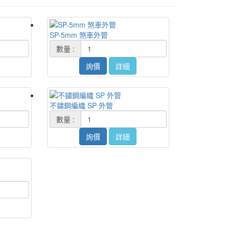
SP-5mm 煞車外管
數量 :
詢價
詳細
不鏽鋼編織 SP 外管
數量 :
詢價
詳細