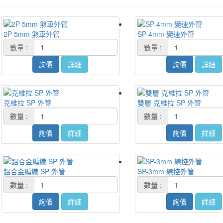
2P-5mm 煞車外管
SP-4mm 變速外管
數量 :
數量 :
詢價
詳細
詢價
詳細
克維拉 SP 外管
雙層 克維拉 SP 外管
數量 :
數量 :
詢價
詳細
詢價
詳細
鋁合金編織 SP 外管
SP-3mm 線控外管
數量 :
數量 :
詢價
詳細
詢價
詳細