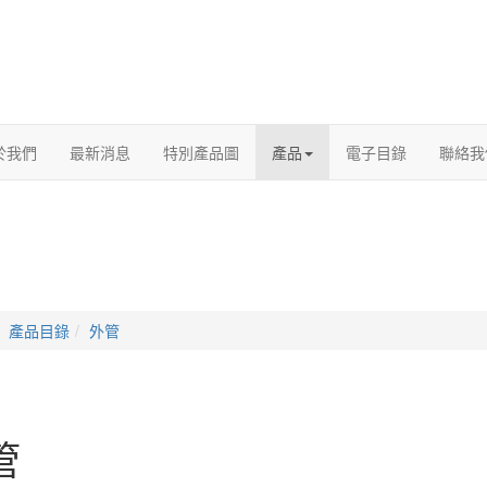
於我們
最新消息
特別產品圖
產品
電子目錄
聯絡我
產品目錄
外管
管