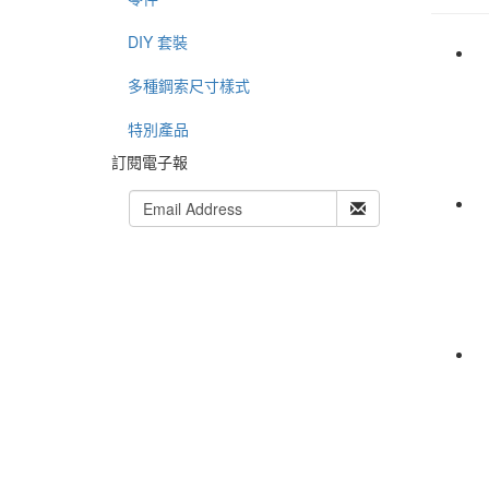
DIY 套裝
多種鋼索尺寸樣式
特別產品
訂閱電子報