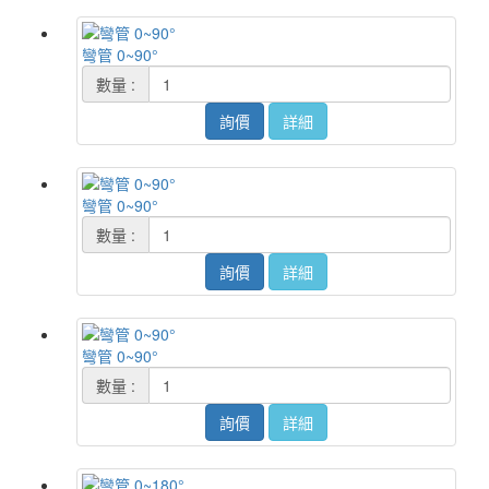
彎管 0~90°
數量 :
詢價
詳細
彎管 0~90°
數量 :
詢價
詳細
彎管 0~90°
數量 :
詢價
詳細