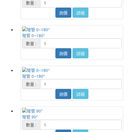
數量 :
詢價
詳細
彎管 0~180°
數量 :
詢價
詳細
彎管 0~180°
數量 :
詢價
詳細
彎管 90°
數量 :