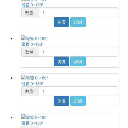
彎管 0~180°
數量 :
詢價
詳細
彎管 0~180°
數量 :
詢價
詳細
彎管 0~180°
數量 :
詢價
詳細
彎管 0~180°