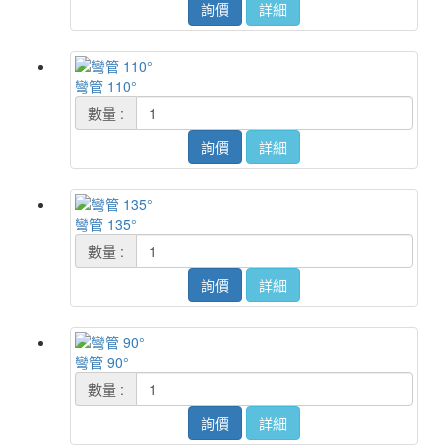
詢價
詳細
彎管 110°
數量 :
詢價
詳細
彎管 135°
數量 :
詢價
詳細
彎管 90°
數量 :
詢價
詳細