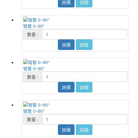
詢價
詳細
彎管 0~90°
數量 :
詢價
詳細
彎管 0~90°
數量 :
詢價
詳細
彎管 0~90°
數量 :
詢價
詳細