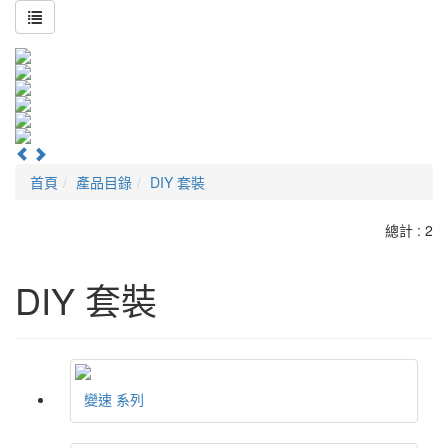
首頁
產品目錄
DIY 套裝
總計 : 2
DIY 套裝
變速 系列