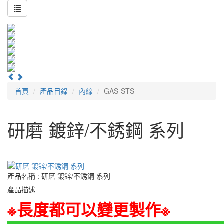
首頁
產品目錄
內線
GAS-STS
研磨 鍍鋅/不銹鋼 系列
產品名稱 : 研磨 鍍鋅/不銹鋼 系列
產品描述
※長度都可以變更製作※