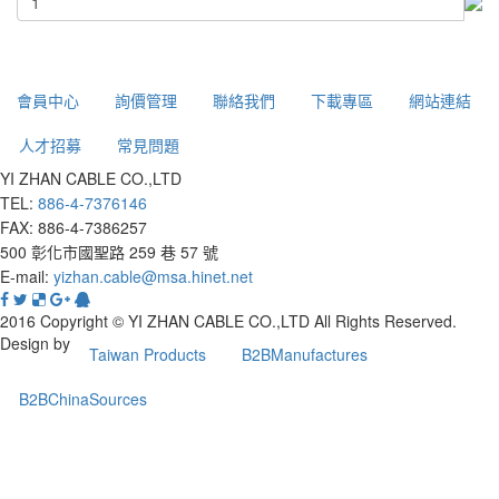
會員中心
詢價管理
聯絡我們
下載專區
網站連結
人才招募
常見問題
YI ZHAN CABLE CO.,LTD
TEL:
886-4-7376146
FAX: 886-4-7386257
500 彰化市國聖路 259 巷 57 號
E-mail:
yizhan.cable@msa.hinet.net
2016 Copyright © YI ZHAN CABLE CO.,LTD All Rights Reserved.
Design by
Taiwan Products
B2BManufactures
B2BChinaSources